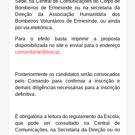
Sede, na Central de Comunicações do Corpo de
Bombeiros de Ermesinde ou na secretaria da
Direção da Associação Humanitária dos
Bombeiros Voluntários de Ermesinde, ou ainda
por via eletrónica.
Para o efeito basta imprimir a proposta
disponibilizada no site e enviar para o endereço
c
omandante@bve.pt
.
Posteriormente os candidatos serão convocados
pelo Comando para confirmar a inscrição e
demais diligências necessárias para a inscrição
definitiva.
É obrigatória a leitura do regulamento da Escola,
que pode ser consultado na Central de
Comunicações, na Secretaria da Direção ou no