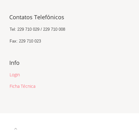
Contatos Telefónicos
Tel: 229 710 029 / 229 710 008
Fax: 229 710 023
Info
Login
Ficha Técnica