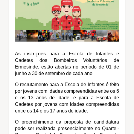
As inscrições para a Escola de Infantes e
Cadetes dos Bombeiros Voluntários de
Ermesinde, estão abertas no período de 01 de
junho a 30 de setembro de cada ano.
O recrutamento para a Escola de Infantes é feito
por jovens com idades compreendidas entre os 6
e os 13 anos de idade, e para a Escola de
Cadetes por jovens com idades compreendidas
entre os 14 e os 17 anos de idade.
O preenchimento da proposta de candidatura
pode ser realizada presencialmente no Quartel-