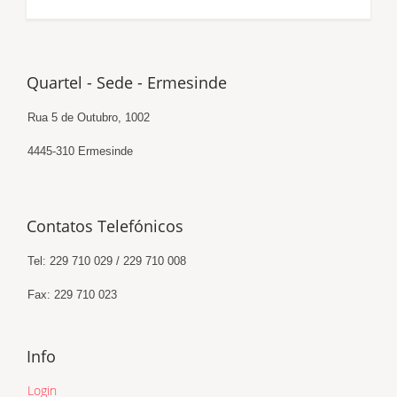
Quartel - Sede - Ermesinde
Rua 5 de Outubro, 1002
4445-310 Ermesinde
Contatos Telefónicos
Tel: 229 710 029 / 229 710 008
Fax: 229 710 023
Info
Login