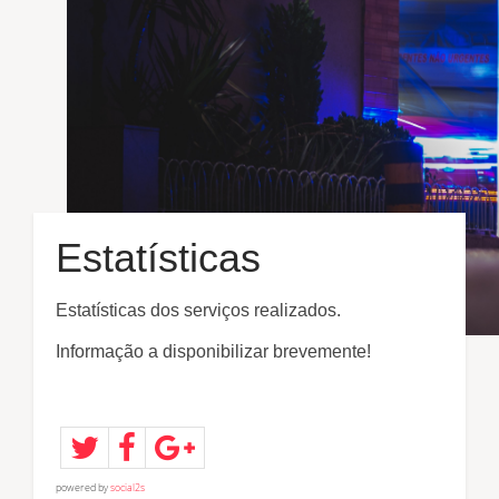
Estatísticas
Estatísticas dos serviços realizados.
Informação a disponibilizar brevemente!
powered by
social2s