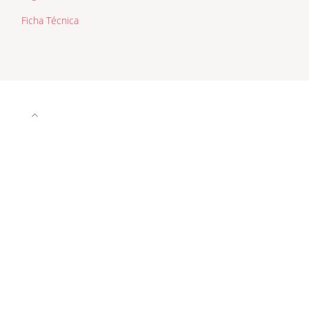
Ficha Técnica